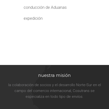
conducción de Aduanas
expedición
nuestra misión
la colaboración de socios y el desarrollo Norte-Sur en el
campo del comercio internacional, Cosutrans se
especializa en todo tipo de envíos.